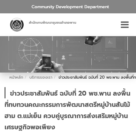
Community Development Department
สำนักงานพัฒนาชุมชนอำเภอพาน
หน้าหลัก
บริการของเรา
ข่าวประชาสัมพันธ์ ฉบับที่ 20 พช.พาน ลงพื้นท
ข่าวประชาสัมพันธ์ ฉบับที่ 20 พช.พาน ลงพื้น
ที่ทบทวนคณะกรรมการพัฒนาสตรีหมู่บ้านสันไม้
ฮาม ต.แม่เย็น ควบคู่บูรณาการส่งเสริมหมู่บ้าน
เศรษฐกิจพอเพียง