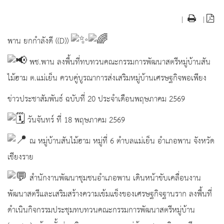
|
|
พาน ยกกำลังดี ((D))
พช.พาน ลงพื้นที่ทบทวนคณะกรรมการพัฒนาสตรีหมู่บ้านสัน
ไม้ฮาม ต.แม่เย็น ควบคู่บูรณาการส่งเสริมหมู่บ้านเศรษฐกิจพอเพียง
ข่าวประชาสัมพันธ์ ฉบับที่ 20 ประจำเดือนพฤษภาคม 2569
วันจันทร์ ที่ 18 พฤษภาคม 2569
ณ หมู่บ้านสันไม้ฮาม หมู่ที่ 6 ตำบลแม่เย็น อำเภอพาน จังหวัด
เชียงราย
สำนักงานพัฒนาชุมชนอำเภอพาน เดินหน้าขับเคลื่อนงาน
พัฒนาสตรีและเสริมสร้างความเข้มแข็งของเศรษฐกิจฐานราก ลงพื้นที่
ดำเนินกิจกรรมประชุมทบทวนคณะกรรมการพัฒนาสตรีหมู่บ้าน