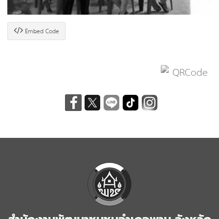
Embed Code